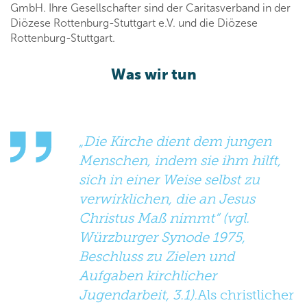
GmbH. Ihre Gesellschafter sind der Caritasverband in der
Diözese Rottenburg-Stuttgart e.V. und die Diözese
Rottenburg-Stuttgart.
Was wir tun
„Die Kirche dient dem jungen
Menschen, indem sie ihm hilft,
sich in einer Weise selbst zu
verwirklichen, die an Jesus
Christus Maß nimmt“ (vgl.
Würzburger Synode 1975,
Beschluss zu Zielen und
Aufgaben kirchlicher
Jugendarbeit, 3.1).
Als christlicher