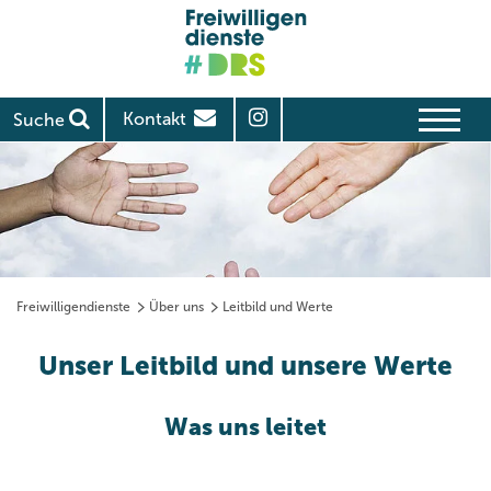
Kontakt
Suche
Freiwilligendienste
Über uns
Leitbild und Werte
Unser Leitbild und unsere Werte
Was uns leitet