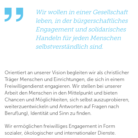
Wir wollen in einer Gesellschaft
leben, in der bürgerschaftliches
Engagement und solidarisches
Handeln für jeden Menschen
selbstverständlich sind.
Orientiert an unserer Vision begleiten wir als christlicher
Träger Menschen und Einrichtungen, die sich in einem
Freiwilligendienst engagieren. Wir stellen bei unserer
Arbeit den Menschen in den Mittelpunkt und bieten
Chancen und Möglichkeiten, sich selbst auszuprobieren,
weiterzuentwickeln und Antworten auf Fragen nach
Beruf(ung), Identität und Sinn zu finden.
Wir ermöglichen freiwilliges Engagement in Form
sozialer, ökologischer und internationaler Dienste.