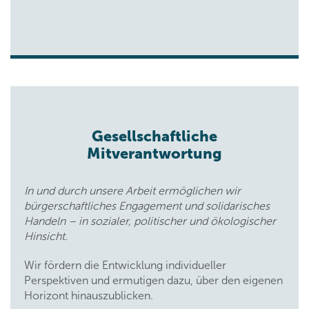
Gesellschaftliche
Mitverantwortung
In und durch unsere Arbeit ermöglichen wir
bürgerschaftliches Engagement und solidarisches
Handeln – in sozialer, politischer und ökologischer
Hinsicht.
Wir fördern die Entwicklung individueller
Perspektiven und ermutigen dazu, über den eigenen
Horizont hinauszublicken.