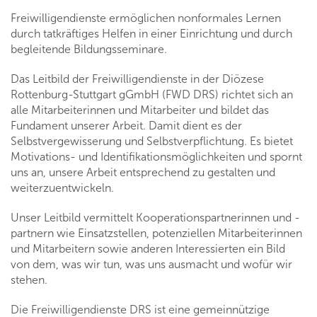
Freiwilligendienste ermöglichen nonformales Lernen
durch tatkräftiges Helfen in einer Einrichtung und durch
begleitende Bildungsseminare.
Das Leitbild der Freiwilligendienste in der Diözese
Rottenburg-Stuttgart gGmbH (FWD DRS) richtet sich an
alle Mitarbeiterinnen und Mitarbeiter und bildet das
Fundament unserer Arbeit. Damit dient es der
Selbstvergewisserung und Selbstverpflichtung. Es bietet
Motivations- und Identifikationsmöglichkeiten und spornt
uns an, unsere Arbeit entsprechend zu gestalten und
weiterzuentwickeln.
Unser Leitbild vermittelt Kooperationspartnerinnen und -
partnern wie Einsatzstellen, potenziellen Mitarbeiterinnen
und Mitarbeitern sowie anderen Interessierten ein Bild
von dem, was wir tun, was uns ausmacht und wofür wir
stehen.
Die Freiwilligendienste DRS ist eine gemeinnützige