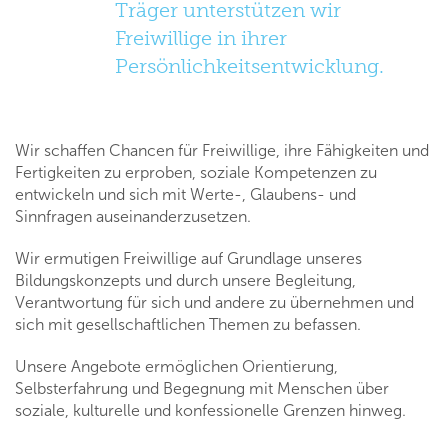
Träger unterstützen wir
Freiwillige in ihrer
Persönlichkeitsentwicklung.
Wir schaffen Chancen für Freiwillige, ihre Fähigkeiten und
Fertigkeiten zu erproben, soziale Kompetenzen zu
entwickeln und sich mit Werte-, Glaubens- und
Sinnfragen auseinanderzusetzen.
Wir ermutigen Freiwillige auf Grundlage unseres
Bildungskonzepts und durch unsere Begleitung,
Verantwortung für sich und andere zu übernehmen und
sich mit gesellschaftlichen Themen zu befassen.
Unsere Angebote ermöglichen Orientierung,
Selbsterfahrung und Begegnung mit Menschen über
soziale, kulturelle und konfessionelle Grenzen hinweg.