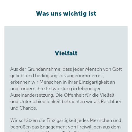
Was uns wichtig ist
Vielfalt
Aus der Grundannahme, dass jeder Mensch von Gott
geliebt und bedingungslos angenommen ist,
erkennen wir Menschen in ihrer Einzigartigkeit an
und fördern ihre Entwicklung in lebendiger
Auseinandersetzung. Die Offenheit für die Vielfalt
und Unterschiedlichkeit betrachten wir als Reichtum
und Chance.
Wir schätzen die Einzigartigkeit jedes Menschen und
begrüßen das Engagement von Freiwilligen aus dem