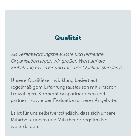
Qualität
Als verantwortungsbewusste und lernende
Organisation legen wir großen Wert auf die
Einhaltung externer und interner Qualitätsstandards.
Unsere Qualitätsentwicklung basiert auf
regelmäßigem Erfahrungsaustausch mit unseren
Freiwilligen, Kooperationspartnerinnen und -
partnern sowie der Evaluation unserer Angebote.
Es ist für uns selbstverständlich, dass sich unsere
Mitarbeiterinnen und Mitarbeiter regelmäßig
weiterbilden.