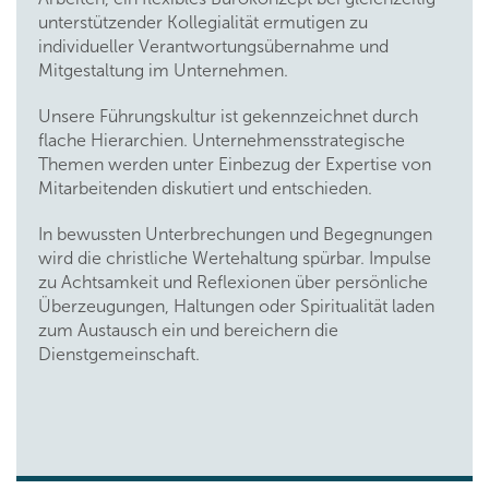
unterstützender Kollegialität ermutigen zu
individueller Verantwortungsübernahme und
Mitgestaltung im Unternehmen.
Unsere Führungskultur ist gekennzeichnet durch
flache Hierarchien. Unternehmensstrategische
Themen werden unter Einbezug der Expertise von
Mitarbeitenden diskutiert und entschieden.
In bewussten Unterbrechungen und Begegnungen
wird die christliche Wertehaltung spürbar. Impulse
zu Achtsamkeit und Reflexionen über persönliche
Überzeugungen, Haltungen oder Spiritualität laden
zum Austausch ein und bereichern die
Dienstgemeinschaft.