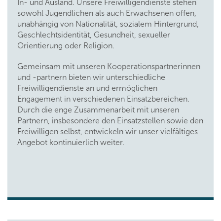
In- und Ausland. Unsere Freiwilligendienste stehen
sowohl Jugendlichen als auch Erwachsenen offen,
unabhängig von Nationalität, sozialem Hintergrund,
Geschlechtsidentität, Gesundheit, sexueller
Orientierung oder Religion.
Gemeinsam mit unseren Kooperationspartnerinnen
und -partnern bieten wir unterschiedliche
Freiwilligendienste an und ermöglichen
Engagement in verschiedenen Einsatzbereichen.
Durch die enge Zusammenarbeit mit unseren
Partnern, insbesondere den Einsatzstellen sowie den
Freiwilligen selbst, entwickeln wir unser vielfältiges
Angebot kontinuierlich weiter.