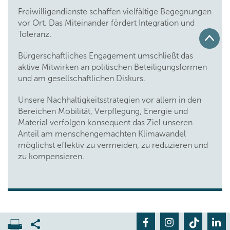
Freiwilligendienste schaffen vielfältige Begegnungen
vor Ort. Das Miteinander fördert Integration und
Toleranz.
Bürgerschaftliches Engagement umschließt das
aktive Mitwirken an politischen Beteiligungsformen
und am gesellschaftlichen Diskurs.
Unsere Nachhaltigkeitsstrategien vor allem in den
Bereichen Mobilität, Verpflegung, Energie und
Material verfolgen konsequent das Ziel unseren
Anteil am menschengemachten Klimawandel
möglichst effektiv zu vermeiden, zu reduzieren und
zu kompensieren.