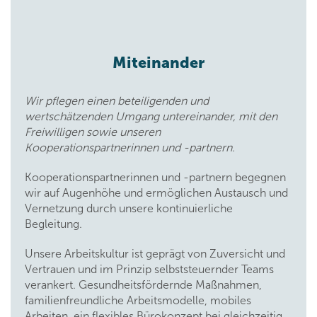
Miteinander
Wir pflegen einen beteiligenden und
wertschätzenden Umgang untereinander, mit den
Freiwilligen sowie unseren
Kooperationspartnerinnen und -partnern.
Kooperationspartnerinnen und -partnern begegnen
wir auf Augenhöhe und ermöglichen Austausch und
Vernetzung durch unsere kontinuierliche
Begleitung.
Unsere Arbeitskultur ist geprägt von Zuversicht und
Vertrauen und im Prinzip selbststeuernder Teams
verankert. Gesundheitsfördernde Maßnahmen,
familienfreundliche Arbeitsmodelle, mobiles
Arbeiten, ein flexibles Bürokonzept bei gleichzeitig