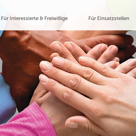
Für Interessierte & Freiwillige
Für Einsatzstellen