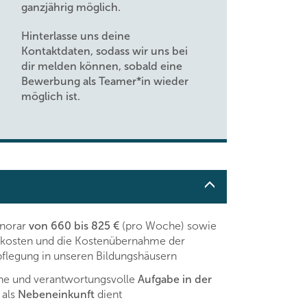
ganzjährig möglich.
Hinterlasse uns deine
Kontaktdaten, sodass wir uns bei
dir melden können, sobald eine
Bewerbung als Teamer*in wieder
möglich ist.
norar
von 660 bis 825 €
(pro Woche) sowie
sekosten und die Kostenübernahme der
flegung in unseren Bildungshäusern
he und verantwortungsvolle
Aufgabe in der
 als
Nebeneinkunft
dient