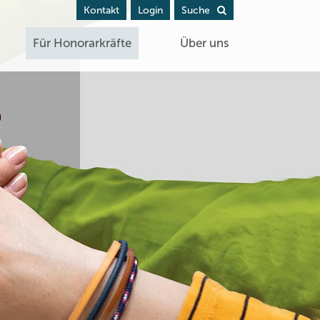
Kontakt
Login
Suche
Für Honorarkräfte
Über uns