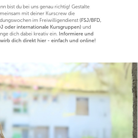
nn bist du bei uns genau richtig!
Gestalte
meinsam mit deiner Kurscrew die
ldungswochen im Freiwilligendienst
(FSJ/BFD,
J oder internationale Kursgruppen)
und
inge dich dabei kreativ ein.
Informiere und
wirb dich direkt hier - einfach und online!