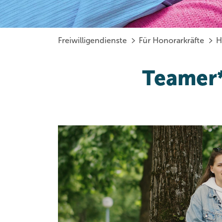
Freiwilligendienste
Für Honorarkräfte
H
Teamer*