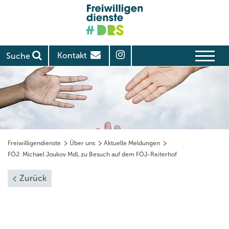
Kontakt
Suche
Freiwilligendienste
Über uns
Aktuelle Meldungen
FÖJ: Michael Joukov MdL zu Besuch auf dem FÖJ-Reiterhof
Zurück