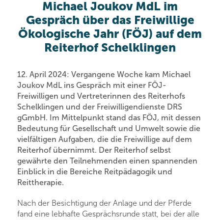
Michael Joukov MdL im
Gespräch über das Freiwillige
Ökologische Jahr (FÖJ) auf dem
Reiterhof Schelklingen
12. April 2024: Vergangene Woche kam Michael
Joukov MdL ins Gespräch mit einer FÖJ-
Freiwilligen und Vertreterinnen des Reiterhofs
Schelklingen und der Freiwilligendienste DRS
gGmbH. Im Mittelpunkt stand das FÖJ, mit dessen
Bedeutung für Gesellschaft und Umwelt sowie die
vielfältigen Aufgaben, die die Freiwillige auf dem
Reiterhof übernimmt. Der Reiterhof selbst
gewährte den Teilnehmenden einen spannenden
Einblick in die Bereiche Reitpädagogik und
Reittherapie.
Nach der Besichtigung der Anlage und der Pferde
fand eine lebhafte Gesprächsrunde statt, bei der alle