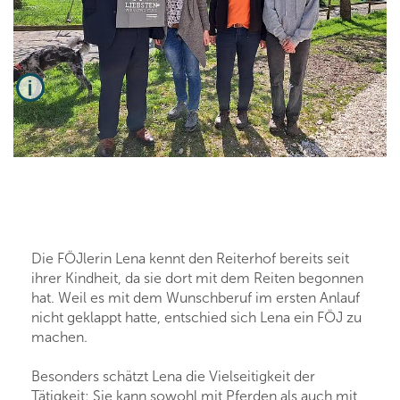
g,
eim
Die FÖJlerin Lena kennt den Reiterhof bereits seit
ihrer Kindheit, da sie dort mit dem Reiten begonnen
hat. Weil es mit dem Wunschberuf im ersten Anlauf
nicht geklappt hatte, entschied sich Lena ein FÖJ zu
machen.
Besonders schätzt Lena die Vielseitigkeit der
Tätigkeit: Sie kann sowohl mit Pferden als auch mit