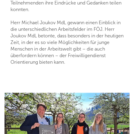
Teilnehmenden ihre Eindrücke und Gedanken teilen
konnten.
Herr Michael Joukov MdL gewann einen Einblick in
die unterschiedlichen Arbeitsfelder im FÖJ. Herr
Joukov MdL betonte, dass besonders in der heutigen
Zeit, in der es so viele Möglichkeiten für junge
Menschen in der Arbeitswelt gibt – die auch
überfordern können – der Freiwilligendienst
Orientierung bieten kann.