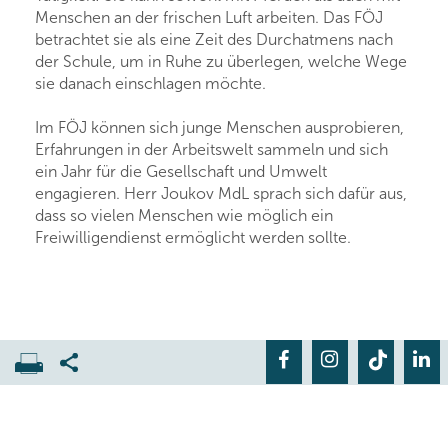
Menschen an der frischen Luft arbeiten. Das FÖJ
betrachtet sie als eine Zeit des Durchatmens nach
der Schule, um in Ruhe zu überlegen, welche Wege
sie danach einschlagen möchte.
Im FÖJ können sich junge Menschen ausprobieren,
Erfahrungen in der Arbeitswelt sammeln und sich
ein Jahr für die Gesellschaft und Umwelt
engagieren. Herr Joukov MdL sprach sich dafür aus,
dass so vielen Menschen wie möglich ein
Freiwilligendienst ermöglicht werden sollte.