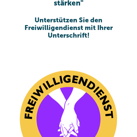
stärken"
Unterstützen Sie den
Freiwilligendienst mit Ihrer
Unterschrift!