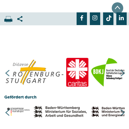
Gefördert durch