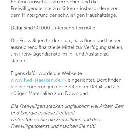
Petitionsausschuss zu erreichen und die
Freiwilligendienste zu stärken - insbesondere vor
dem Hintergrund der schwierigen Haushaltslage.
Dafür sind 50.000 Unterschriften nötig.
Die Freiwilligen fordern u.a., dass Bund und Länder
ausreichend finanzielle Mittel zur Verfügung stellen,
um Freiwilligendienste im In- und Ausland zu
stärken.
Eigens dafür wurde die Webseite
www.fwd-staerken.de
eingerichtet. Dort finden
Sie die Forderungen der Petition im Detail und alle
nötigen Materialien zum Download.
Die Freiwilligen stecken unglaublich viel Arbeit, Zeit
und Energie in diese Petition!
Unterstützen Sie die Freiwilligen und den
Freiwilligendienst und machen Sie mit!