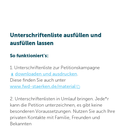
Unterschriftenliste ausfüllen und
ausfüllen lassen
So funktioniert's:
1. Unterschriftenliste zur Petitionskampagne
downloaden und ausdrucken
.
Diese finden Sie auch unter
www.fwd-staerken.de/material
2. Unterschriftenlisten in Umlauf bringen. Jede*r
kann die Petition unterzeichnen, es gibt keine
besonderen Voraussetzungen. Nutzen Sie auch Ihre
privaten Kontakte mit Familie, Freunden und
Bekannten