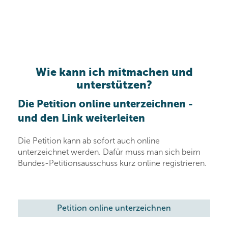
Wie kann ich mitmachen und
unterstützen?
Die Petition online unterzeichnen -
und den Link weiterleiten
Die Petition kann ab sofort auch online
unterzeichnet werden. Dafür muss man sich beim
Bundes-Petitionsausschuss kurz online registrieren.
Petition online unterzeichnen