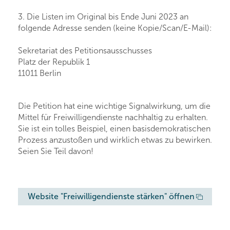
3. Die Listen im Original bis Ende Juni 2023 an
folgende Adresse senden (keine Kopie/Scan/E-Mail):
Sekretariat des Petitionsausschusses
Platz der Republik 1
11011 Berlin
Die Petition hat eine wichtige Signalwirkung, um die
Mittel für Freiwilligendienste nachhaltig zu erhalten.
Sie ist ein tolles Beispiel, einen basisdemokratischen
Prozess anzustoßen und wirklich etwas zu bewirken.
Seien Sie Teil davon!
Website "Freiwilligendienste stärken" öffnen