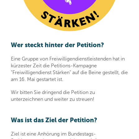
Wer steckt hinter der Petition?
Eine Gruppe von Freiwilligendienstleistenden hat in
kürzester Zeit die Petitions-Kampagne
"Freiwilligendienst Stärken" auf die Beine gestellt, die
am 16. Mai gestartet ist.
Wir bitten Sie dringend die Petition zu
unterzeichnen und weiter zu streuen!
Was ist das Ziel der Petition?
Ziel ist eine Anhörung im Bundestags-