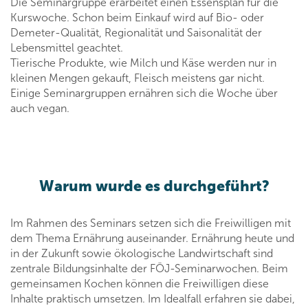
Die Seminargruppe erarbeitet einen Essensplan für die
Kurswoche. Schon beim Einkauf wird auf Bio- oder
Demeter-Qualität, Regionalität und Saisonalität der
Lebensmittel geachtet.
Tierische Produkte, wie Milch und Käse werden nur in
kleinen Mengen gekauft, Fleisch meistens gar nicht.
Einige Seminargruppen ernähren sich die Woche über
auch vegan.
Warum wurde es durchgeführt?
Im Rahmen des Seminars setzen sich die Freiwilligen mit
dem Thema Ernährung auseinander. Ernährung heute und
in der Zukunft sowie ökologische Landwirtschaft sind
zentrale Bildungsinhalte der FÖJ-Seminarwochen. Beim
gemeinsamen Kochen können die Freiwilligen diese
Inhalte praktisch umsetzen. Im Idealfall erfahren sie dabei,