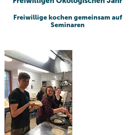
Freiwilligen Ökologischen Jahr
Freiwillige kochen gemeinsam auf
Seminaren