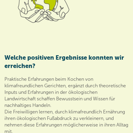
Welche positiven Ergebnisse konnten wir
erreichen?
Praktische Erfahrungen beim Kochen von
klimafreundlichen Gerichten, ergänzt durch theoretische
Inputs und Erfahrungen in der ökologischen
Landwirtschaft schaffen Bewusstsein und Wissen für
nachhaltiges Handeln.
Die Freiwilligen lernen, durch klimafreundlich Ernährung
ihren ökologischen Fußabdruck zu verkleinern, und
nehmen diese Erfahrungen möglicherweise in ihren Alltag
mit.