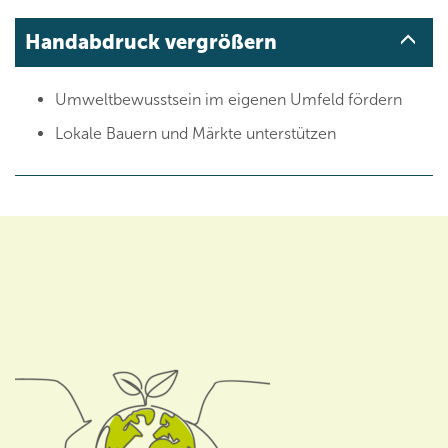
Handabdruck vergrößern
Umweltbewusstsein im eigenen Umfeld fördern
Lokale Bauern und Märkte unterstützen