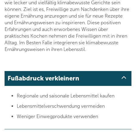
wie lecker und vielfältig klimabewusste Gerichte sein
können. Ziel ist es, Freiwillige zum Nachdenken über ihre
eigene Ernährung anzuregen und sie für neue Rezepte
und Ernährungsweisen zu inspirieren. Diese positiven
Erfahrungen und auch erworbenes Wissen über
praktisches Kochen nehmen die Freiwilligen mit in ihren
Alltag. Im Besten Falle integrieren sie klimabewusste
Ernährungsweisen in ihren Lebensstil.
Fußabdruck verkleinern
Regionale und saisonale Lebensmittel kaufen
Lebensmittelverschwendung vermeiden
Weniger Einwegprodukte verwenden