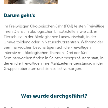
Darum geht's
Im Freiwilligen Ökologischen Jahr (FÖJ) leisten Freiwillige
ihren Dienst in ökologischen Einsatzstellen, wie z.B. im
Tierschutz, in der ökologischen Landwirtschaft, in der
Umweltbildung oder in Naturschutzzentren. Während der
Seminarwochen beschäftigen sich die Freiwilligen
intensiv mit ökologischen Themen. Drei der fünf
Seminarwochen finden in Selbstversorgerhäusern statt, in
denen die Freiwilligen ihre Mahlzeiten eigenständig in der
Gruppe zubereiten und sich selbst versorgen.
Was wurde durchgeführt?