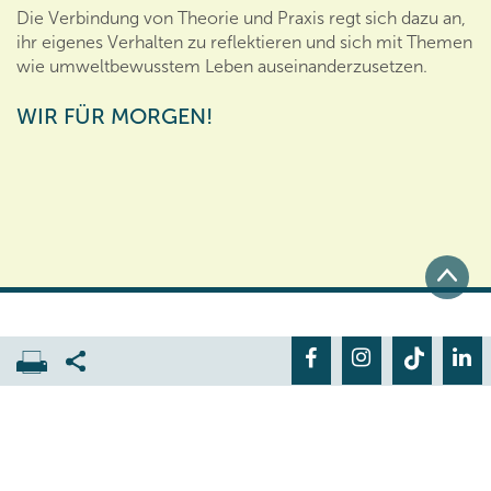
Die Verbindung von Theorie und Praxis regt sich dazu an,
ihr eigenes Verhalten zu reflektieren und sich mit Themen
wie umweltbewusstem Leben auseinanderzusetzen.
WIR FÜR MORGEN!